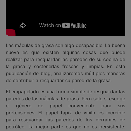
Las máculas de grasa son algo desapacible. La buena
nueva es que existen algunas cosas que puede
realizar para resguardar las paredes de su cocina de
la grasa y sostenerlas frescas y limpias. En esta
publicación de blog, analizaremos múltiples maneras
de contribuir a resguardar su pared de la grasa.
El empapelado es una forma simple de resguardar las
paredes de las máculas de grasa. Pero solo si escoge
el género de papel conveniente para sus
pretensiones. El papel tapiz de vinilo es increíble
para resguardar las paredes de los derrames de
petróleo. La mejor parte es que no es persistente.