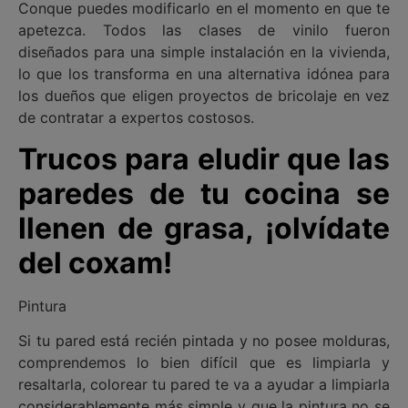
Conque puedes modificarlo en el momento en que te
apetezca. Todos las clases de vinilo fueron
diseñados para una simple instalación en la vivienda,
lo que los transforma en una alternativa idónea para
los dueños que eligen proyectos de bricolaje en vez
de contratar a expertos costosos.
Trucos para eludir que las
paredes de tu cocina se
llenen de grasa, ¡olvídate
del coxam!
Pintura
Si tu pared está recién pintada y no posee molduras,
comprendemos lo bien difícil que es limpiarla y
resaltarla, colorear tu pared te va a ayudar a limpiarla
considerablemente más simple y que la pintura no se