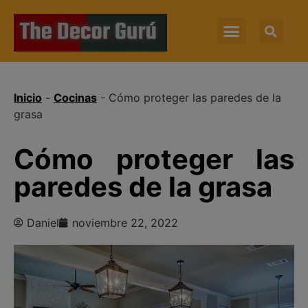
Inicio
-
Cocinas
-
Cómo proteger las paredes de la
grasa
Cómo proteger las
paredes de la grasa
Daniel
noviembre 22, 2022