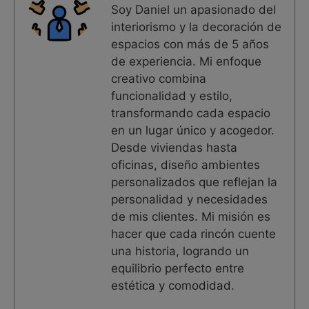
Soy Daniel un apasionado del
interiorismo y la decoración de
espacios con más de 5 años
de experiencia. Mi enfoque
creativo combina
funcionalidad y estilo,
transformando cada espacio
en un lugar único y acogedor.
Desde viviendas hasta
oficinas, diseño ambientes
personalizados que reflejan la
personalidad y necesidades
de mis clientes. Mi misión es
hacer que cada rincón cuente
una historia, logrando un
equilibrio perfecto entre
estética y comodidad.