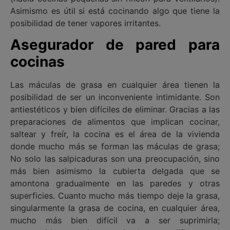
Asimismo es útil si está cocinando algo que tiene la
posibilidad de tener vapores irritantes.
Asegurador de pared para
cocinas
Las máculas de grasa en cualquier área tienen la
posibilidad de ser un inconveniente intimidante. Son
antiestéticos y bien difíciles de eliminar. Gracias a las
preparaciones de alimentos que implican cocinar,
saltear y freír, la cocina es el área de la vivienda
donde mucho más se forman las máculas de grasa;
No solo las salpicaduras son una preocupación, sino
más bien asimismo la cubierta delgada que se
amontona gradualmente en las paredes y otras
superficies. Cuanto mucho más tiempo deje la grasa,
singularmente la grasa de cocina, en cualquier área,
mucho más bien difícil va a ser suprimirla;