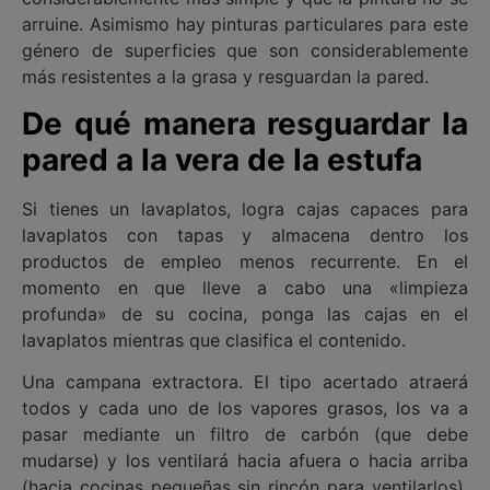
arruine. Asimismo hay pinturas particulares para este
género de superficies que son considerablemente
más resistentes a la grasa y resguardan la pared.
De qué manera resguardar la
pared a la vera de la estufa
Si tienes un lavaplatos, logra cajas capaces para
lavaplatos con tapas y almacena dentro los
productos de empleo menos recurrente. En el
momento en que lleve a cabo una «limpieza
profunda» de su cocina, ponga las cajas en el
lavaplatos mientras que clasifica el contenido.
Una campana extractora. El tipo acertado atraerá
todos y cada uno de los vapores grasos, los va a
pasar mediante un filtro de carbón (que debe
mudarse) y los ventilará hacia afuera o hacia arriba
(hacia cocinas pequeñas sin rincón para ventilarlos).