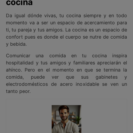
cocina
Da igual dónde vivas, tu cocina siempre y en todo
momento va a ser un espacio de acercamiento para
ti, tu pareja y tus amigos. La cocina es un espacio de
confort pues es donde el cuerpo se nutre de comida
y bebida.
Comunicar una comida en tu cocina inspira
hospitalidad y tus amigos y familiares apreciarán el
ahínco. Pero en el momento en que se termina la
comida, puede ver que sus gabinetes y
electrodomésticos de acero inoxidable se ven un
tanto peor.