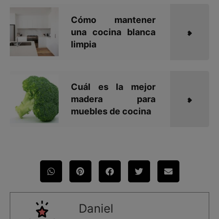
Cómo mantener
una cocina blanca
limpia
Cuál es la mejor
madera para
muebles de cocina
Daniel