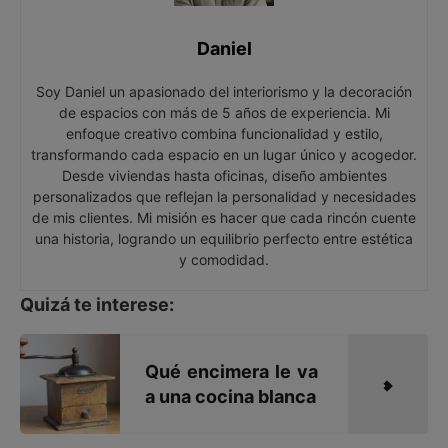
Daniel
Soy Daniel un apasionado del interiorismo y la decoración
de espacios con más de 5 años de experiencia. Mi
enfoque creativo combina funcionalidad y estilo,
transformando cada espacio en un lugar único y acogedor.
Desde viviendas hasta oficinas, diseño ambientes
personalizados que reflejan la personalidad y necesidades
de mis clientes. Mi misión es hacer que cada rincón cuente
una historia, logrando un equilibrio perfecto entre estética
y comodidad.
Quizá te interese:
Qué encimera le va
a una cocina blanca