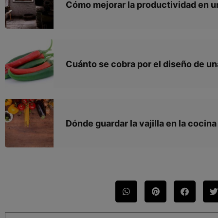
Cómo mejorar la productividad en u
Cuánto se cobra por el diseño de un
Dónde guardar la vajilla en la cocina