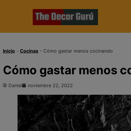
Inicio
-
Cocinas
-
Cómo gastar menos cocinando
Cómo gastar menos c
Daniel
noviembre 22, 2022