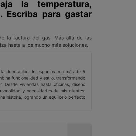
a la temperatura,
. Escriba para gastar
de la factura del gas. Más allá de las
iza hasta a los mucho más soluciones.
y la decoración de espacios con más de 5
bina funcionalidad y estilo, transformando
. Desde viviendas hasta oficinas, diseño
rsonalidad y necesidades de mis clientes.
a historia, logrando un equilibrio perfecto