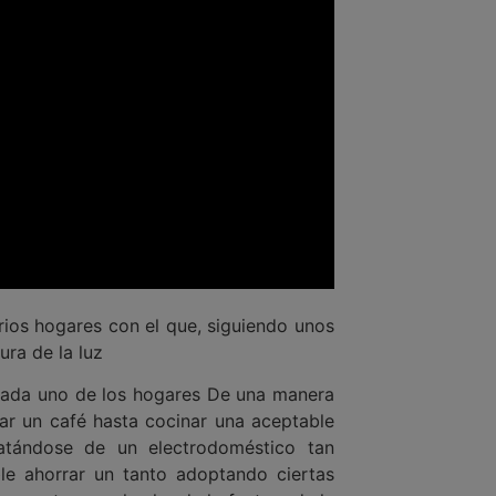
rios hogares con el que, siguiendo unos
ura de la luz
cada uno de los hogares De una manera
zar un café hasta cocinar una aceptable
ratándose de un electrodoméstico tan
le ahorrar un tanto adoptando ciertas